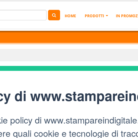
HOME
PRODOTTI
IN PROMOZ