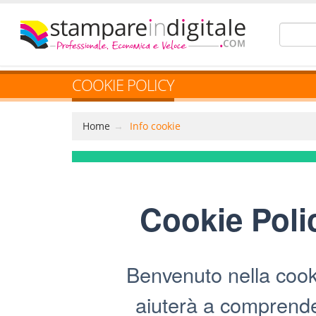
COOKIE POLICY
Home
Info cookie