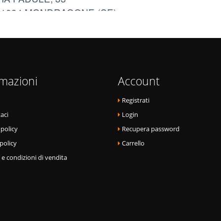
rmazioni
Account
Registrati
aci
Login
 policy
Recupera password
policy
Carrello
 e condizioni di vendita