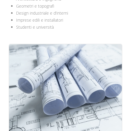
Geometri e topografi
Design industriale e d’interni
Imprese edili e installatori
Studenti e università