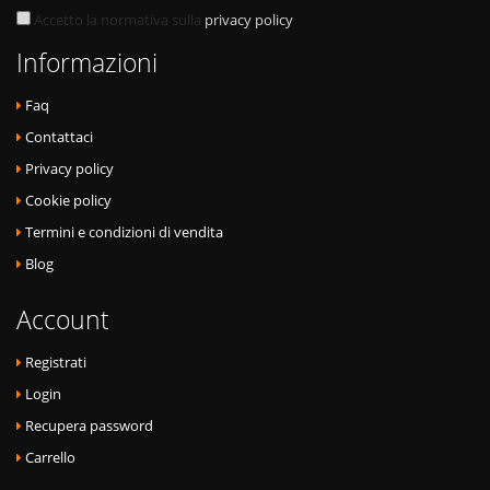
Accetto la normativa sulla
privacy policy
Informazioni
Faq
Contattaci
Privacy policy
Cookie policy
Termini e condizioni di vendita
Blog
Account
Registrati
Login
Recupera password
Carrello