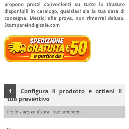
propone
prezzi convenienti su tutte le tirature
disponibili in catalogo, qualsiasi sia la tua data di
consegna.
Mettici alla prova, non rimarrai deluso.
Stampareindigitale.com
1
Configura il prodotto e ottieni il
tuo preventivo
Per iniziare, configura il tuo prodotto!