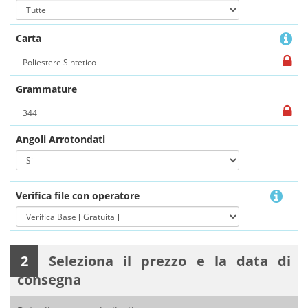
Carta
Grammature
Angoli Arrotondati
Verifica file con operatore
2
Seleziona il prezzo e la data di
consegna