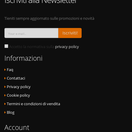
Tieniti sempre aggiornato sulle promozioni e novità
Iscriviti!
Accetto la normativa sulla
privacy policy
Informazioni
Faq
Contattaci
Privacy policy
Cookie policy
Termini e condizioni di vendita
Blog
Account