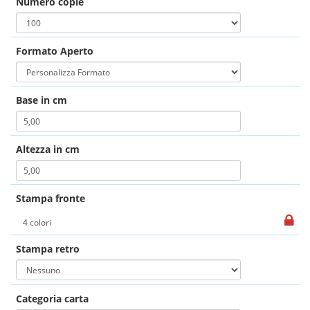
Numero copie
Formato Aperto
Base in cm
Altezza in cm
Stampa fronte
Stampa retro
Categoria carta