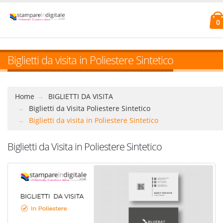
0
Biglietti da visita in Poliestere Sintetico
Home
BIGLIETTI DA VISITA
Biglietti da Visita Poliestere Sintetico
Biglietti da visita in Poliestere Sintetico
Biglietti da Visita in Poliestere Sintetico