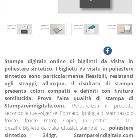
Stampa digitale online di biglietti da visita in
poliestere sintetico. I biglietti da visita in poliestere
sintetico sono particolarmente flessibili, resistenti
agli strappi, all'acqua. Il risultato di stampa
presenta colori compatti e definiti con finitura
semilucida. Prova l'alta qualità di stampa di
Stampareindigitale.com.
Personalizza il prodotto
secondo le tue esigenze.
Formato, tipologia di stampa (solo
fronte, fronte retro).
Copie, (a partire da 100
pezzi!!).
Biglietti da visita Classici, stampati su
poliestere
sintetico 344gr.
Stampareindigitale.com